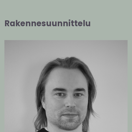
Rakennesuunnittelu